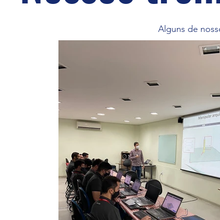
Alguns de nosso