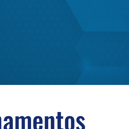
inamentos