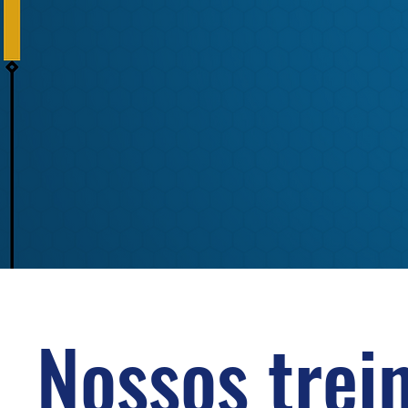
Nossos tre